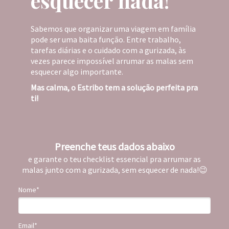
esquecer nada!
Sabemos que organizar uma viagem em família
pode ser uma baita função. Entre trabalho,
tarefas diárias e o cuidado com a gurizada, às
vezes parece impossível arrumar as malas sem
esquecer algo importante.
Mas calma, o Estribo tem a solução perfeita pra
ti!
Preenche teus dados abaixo
e garante o teu checklist essencial pra arrumar as
malas junto com a gurizada, sem esquecer de nada!😉
Nome*
Email*