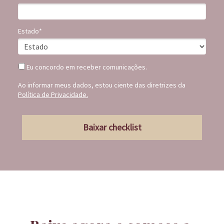
Estado*
Eu concordo em receber comunicações.
Ao informar meus dados, estou ciente das diretrizes da
Política de Privacidad
e.
Baixar checklist