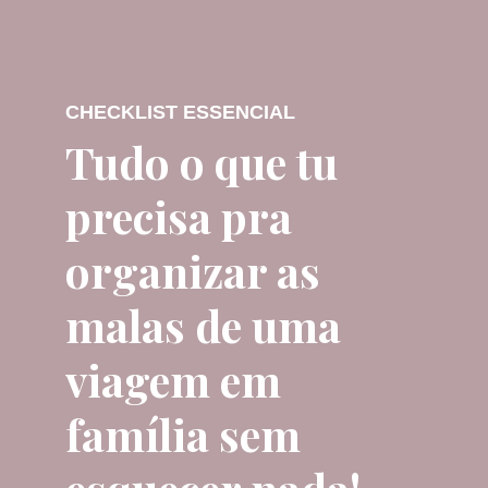
CHECKLIST ESSENCIAL
Tudo o que tu
precisa pra
organizar as
malas de uma
viagem em
família sem