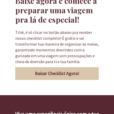
Baixe agora e comece a
preparar uma viagem
pra lá de especial!
Tchê, é só clicar no botão abaixo pra receber
nosso checklist completo! É grátis e vai
transformar tua maneira de organizar as malas,
garantindo momentos divertidos com a
gurizada em uma viagem sem preocupações e
cheia de diversão para ti e tua família.
Baixar Checklist Agora!